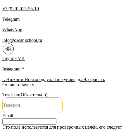
+7 (920) 015-55-10
Telegram
WhatsApp
info@oscar-school.ru
Группа VK
Instagram *
г. Нижний Новгород, ул. Пискунова, д.29, офис 55.
Оставьте заявку
Телефон
(Обязательно)
Email
Это поле используется для проверочных целей, его следует