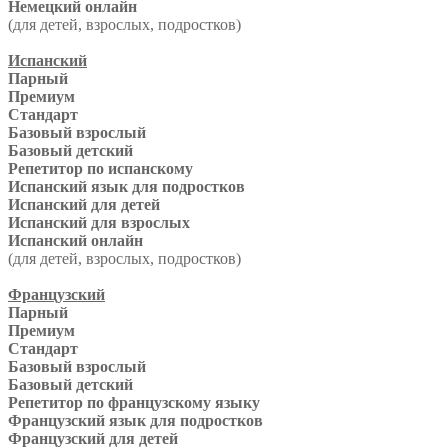
Немецкий онлайн
(для детей, взрослых, подростков)
Испанский
Парный
Премиум
Стандарт
Базовый взрослый
Базовый детский
Репетитор по испанскому
Испанский язык для подростков
Испанский для детей
Испанский для взрослых
Испанский онлайн
(для детей, взрослых, подростков)
Французский
Парный
Премиум
Стандарт
Базовый взрослый
Базовый детский
Репетитор по французскому языку
Французский язык для подростков
Французский для детей