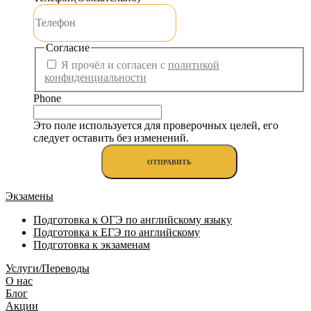
Согласие
Я прочёл и согласен с
политикой
конфиденциальности
Phone
Это поле используется для проверочных целей, его
следует оставить без изменений.
Экзамены
Подготовка к ОГЭ по английскому языку
Подготовка к ЕГЭ по английскому
Подготовка к экзаменам
Услуги/Переводы
О нас
Блог
Акции