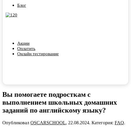
Блог
Акции
Оплатить
Онлайн тестирование
Вы помогаете подросткам с
выполнением школьных домашних
заданий по английскому языку?
Опубликовал
OSCARSCHOOL
,
22.08.2024
. Категория:
FAQ
.