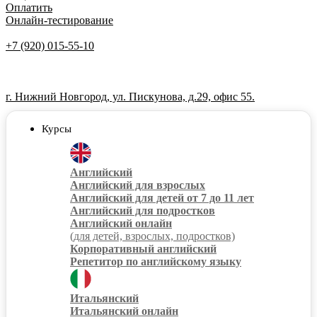
Оплатить
Онлайн-тестирование
+7 (920) 015-55-10
г. Нижний Новгород, ул. Пискунова, д.29, офис 55.
Курсы
Английский
Английский для взрослых
Английский для детей от 7 до 11 лет
Английский для подростков
Английский онлайн
(для детей, взрослых, подростков)
Корпоративный английский
Репетитор по английскому языку
Итальянский
Итальянский онлайн