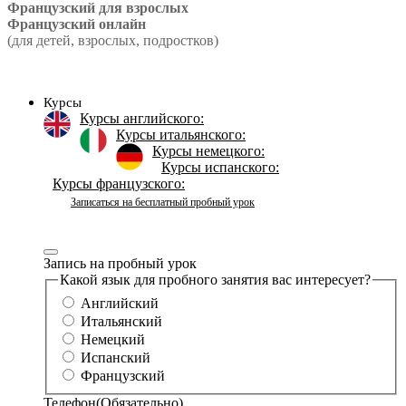
Французский для взрослых
Французский онлайн
(для детей, взрослых, подростков)
Курсы
Курсы английского:
Курсы итальянского:
Курсы немецкого:
Курсы испанского:
Курсы французского:
Записаться на бесплатный пробный урок
Запись на пробный урок
Какой язык для пробного занятия вас интересует?
Английский
Итальянский
Немецкий
Испанский
Французский
Телефон
(Обязательно)