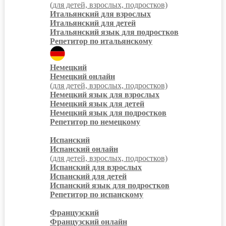
(для детей, взрослых, подростков)
Итальянский для взрослых
Итальянский для детей
Итальянский язык для подростков
Репетитор по итальянскому
Немецкий
Немецкий онлайн
(для детей, взрослых, подростков)
Немецкий язык для взрослых
Немецкий язык для детей
Немецкий язык для подростков
Репетитор по немецкому
Испанский
Испанский онлайн
(для детей, взрослых, подростков)
Испанский для взрослых
Испанский для детей
Испанский язык для подростков
Репетитор по испанскому
Французский
Французский онлайн