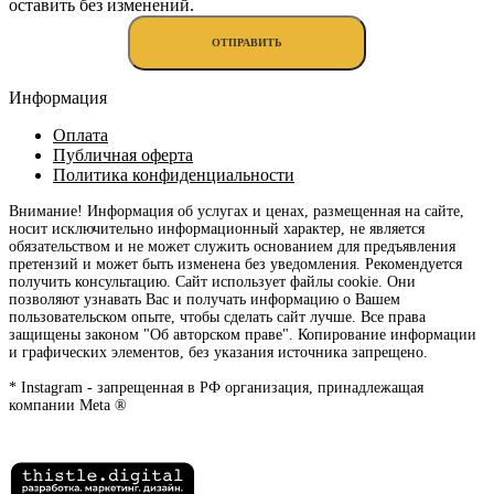
оставить без изменений.
Информация
Оплата
Публичная оферта
Политика конфиденциальности
Внимание! Информация об услугах и ценах, размещенная на сайте,
носит исключительно информационный характер, не является
обязательством и не может служить основанием для предъявления
претензий и может быть изменена без уведомления. Рекомендуется
получить консультацию. Сайт использует файлы cookie. Они
позволяют узнавать Вас и получать информацию о Вашем
пользовательском опыте, чтобы сделать сайт лучше. Все права
защищены законом "Об авторском праве". Копирование информации
и графических элементов, без указания источника запрещено.
* Instagram - запрещенная в РФ организация, принадлежащая
компании Meta ®