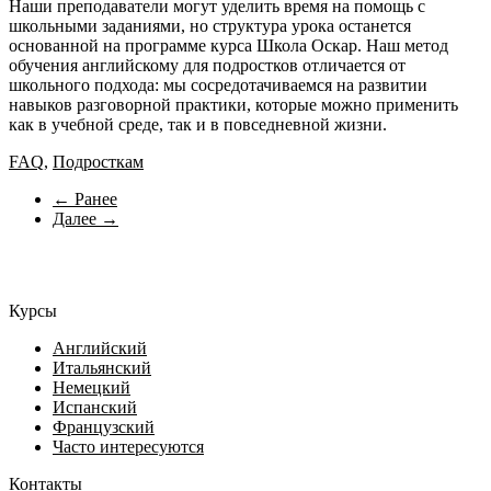
Наши преподаватели могут уделить время на помощь с
школьными заданиями, но структура урока останется
основанной на программе курса Школа Оскар. Наш метод
обучения английскому для подростков отличается от
школьного подхода: мы сосредотачиваемся на развитии
навыков разговорной практики, которые можно применить
как в учебной среде, так и в повседневной жизни.
FAQ
,
Подросткам
← Ранее
Далее →
Курсы
Английский
Итальянский
Немецкий
Испанский
Французский
Часто интересуются
Контакты