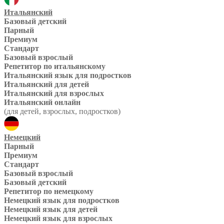
Итальянский
Базовый детский
Парный
Премиум
Стандарт
Базовый взрослый
Репетитор по итальянскому
Итальянский язык для подростков
Итальянский для детей
Итальянский для взрослых
Итальянский онлайн
(для детей, взрослых, подростков)
Немецкий
Парный
Премиум
Стандарт
Базовый взрослый
Базовый детский
Репетитор по немецкому
Немецкий язык для подростков
Немецкий язык для детей
Немецкий язык для взрослых