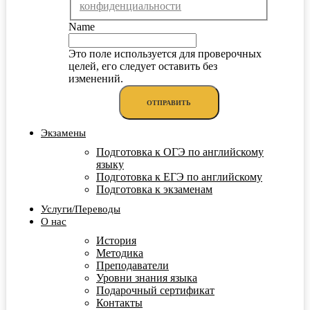
конфиденциальности
Name
Это поле используется для проверочных
целей, его следует оставить без
изменений.
Экзамены
Подготовка к ОГЭ по английскому
языку
Подготовка к ЕГЭ по английскому
Подготовка к экзаменам
Услуги/Переводы
О нас
История
Методика
Преподаватели
Уровни знания языка
Подарочный сертификат
Контакты