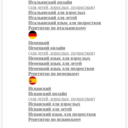
Итальянский онлайн
(для детей, взрослых, подростков)
Итальянский для взрослых
Итальянский для детей
Итальянский язык для подростков
Репетитор по итальянскому
Немецкий
Немецкий онлайн
(для детей, взрослых, подростков)
Немецкий язык для взрослых
Немецкий язык для детей
Немецкий язык для подростков
Репетитор по немецкому
Испанский
Испанский онлайн
(для детей, взрослых, подростков)
Испанский для взрослых
Испанский для детей
Испанский язык для подростков
Репетитор по испанскому