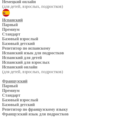
Немецкий онлайн
(для детей, взрослых, подростков)
Испанский
Парный
Премиум
Стандарт
Базовый взрослый
Базовый детский
Репетитор по испанскому
Испанский язык для подростков
Испанский для детей
Испанский для взрослых
Испанский онлайн
(для детей, взрослых, подростков)
Французский
Парный
Премиум
Стандарт
Базовый взрослый
Базовый детский
Репетитор по французскому языку
Французский язык для подростков