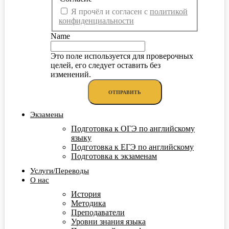
Я прочёл и согласен с
политикой
конфиденциальности
Name
Это поле используется для проверочных
целей, его следует оставить без
изменений.
Экзамены
Подготовка к ОГЭ по английскому
языку
Подготовка к ЕГЭ по английскому
Подготовка к экзаменам
Услуги/Переводы
О нас
История
Методика
Преподаватели
Уровни знания языка