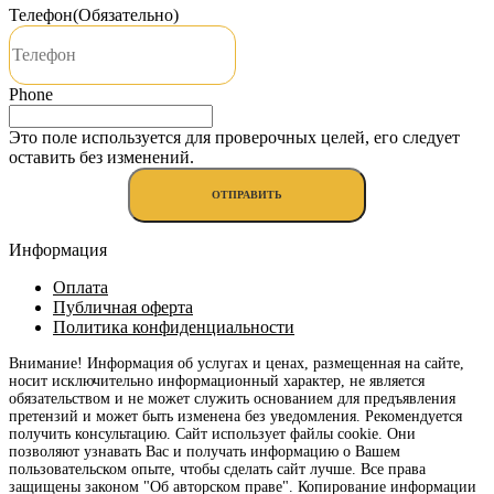
Телефон
(Обязательно)
Phone
Это поле используется для проверочных целей, его следует
оставить без изменений.
Информация
Оплата
Публичная оферта
Политика конфиденциальности
Внимание! Информация об услугах и ценах, размещенная на сайте,
носит исключительно информационный характер, не является
обязательством и не может служить основанием для предъявления
претензий и может быть изменена без уведомления. Рекомендуется
получить консультацию. Сайт использует файлы cookie. Они
позволяют узнавать Вас и получать информацию о Вашем
пользовательском опыте, чтобы сделать сайт лучше. Все права
защищены законом "Об авторском праве". Копирование информации