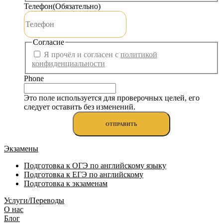
Телефон
(Обязательно)
Согласие
Я прочёл и согласен с
политикой
конфиденциальности
Phone
Это поле используется для проверочных целей, его
следует оставить без изменений.
Экзамены
Подготовка к ОГЭ по английскому языку
Подготовка к ЕГЭ по английскому
Подготовка к экзаменам
Услуги/Переводы
О нас
Блог