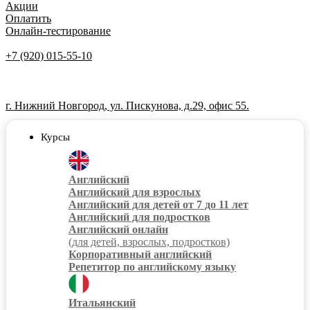
Акции
Оплатить
Онлайн-тестирование
+7 (920) 015-55-10
г. Нижний Новгород, ул. Пискунова, д.29, офис 55.
Курсы
Английский
Английский для взрослых
Английский для детей от 7 до 11 лет
Английский для подростков
Английский онлайн
(для детей, взрослых, подростков)
Корпоративный английский
Репетитор по английскому языку
Итальянский