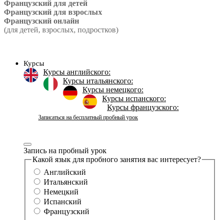
Французский для детей
Французский для взрослых
Французский онлайн
(для детей, взрослых, подростков)
Курсы
Курсы английского:
Курсы итальянского:
Курсы немецкого:
Курсы испанского:
Курсы французского:
Записаться на бесплатный пробный урок
Запись на пробный урок
Какой язык для пробного занятия вас интересует?
Английский
Итальянский
Немецкий
Испанский
Французский