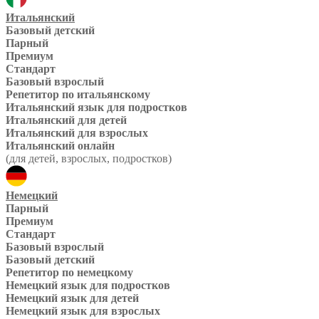
Итальянский
Базовый детский
Парный
Премиум
Стандарт
Базовый взрослый
Репетитор по итальянскому
Итальянский язык для подростков
Итальянский для детей
Итальянский для взрослых
Итальянский онлайн
(для детей, взрослых, подростков)
Немецкий
Парный
Премиум
Стандарт
Базовый взрослый
Базовый детский
Репетитор по немецкому
Немецкий язык для подростков
Немецкий язык для детей
Немецкий язык для взрослых