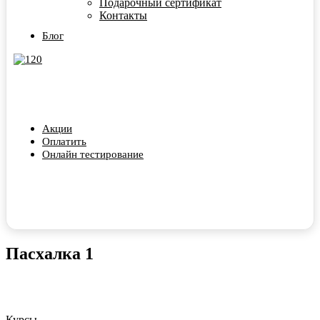
Подарочный сертификат
Контакты
Блог
Акции
Оплатить
Онлайн тестирование
Пасхалка 1
Курсы