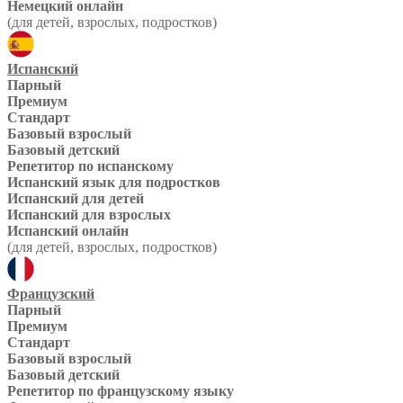
Немецкий онлайн
(для детей, взрослых, подростков)
Испанский
Парный
Премиум
Стандарт
Базовый взрослый
Базовый детский
Репетитор по испанскому
Испанский язык для подростков
Испанский для детей
Испанский для взрослых
Испанский онлайн
(для детей, взрослых, подростков)
Французский
Парный
Премиум
Стандарт
Базовый взрослый
Базовый детский
Репетитор по французскому языку