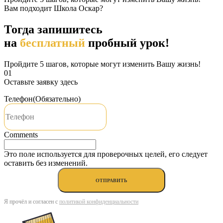
Вам подходит Школа Оскар?
тогда запишитесь
на
бесплатный
пробный урок!
Пройдите 5 шагов, которые могут изменить Вашу жизнь!
01
Оставьте заявку здесь
Телефон
(Обязательно)
Comments
Это поле используется для проверочных целей, его следует
оставить без изменений.
Я прочёл и согласен с
политикой конфиденциальности