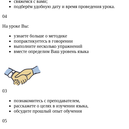
свяжемся с вами;
подберём удобную дату и время проведения урока.
04
На уроке Вы:
узнаете больше о методике
попрактикуетесь в говорении
выполните несколько упражнений
вместе определим Ваш уровень языка
03
познакомитесь с преподавателем,
расскажете о целях в изучении языка,
обсудите прошлый опыт обучения
05