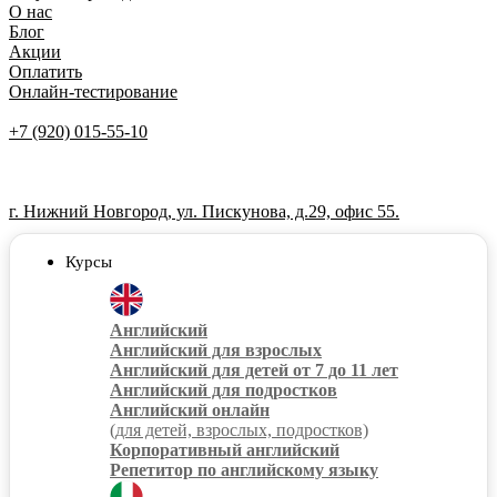
О нас
Блог
Акции
Оплатить
Онлайн-тестирование
+7 (920) 015-55-10
г. Нижний Новгород, ул. Пискунова, д.29, офис 55.
Курсы
Английский
Английский для взрослых
Английский для детей от 7 до 11 лет
Английский для подростков
Английский онлайн
(для детей, взрослых, подростков)
Корпоративный английский
Репетитор по английскому языку