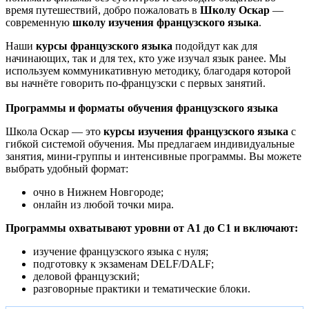
время путешествий, добро пожаловать в
Школу Оскар
—
современную
школу изучения французского языка
.
Наши
курсы французского языка
подойдут как для
начинающих, так и для тех, кто уже изучал язык ранее. Мы
используем коммуникативную методику, благодаря которой
вы начнёте говорить по-французски с первых занятий.
Программы и форматы обучения французского языка
Школа Оскар — это
курсы изучения французского языка
с
гибкой системой обучения. Мы предлагаем индивидуальные
занятия, мини-группы и интенсивные программы. Вы можете
выбрать удобный формат:
очно в Нижнем Новгороде;
онлайн из любой точки мира.
Программы охватывают уровни от A1 до C1 и включают:
изучение французского языка с нуля
;
подготовку к экзаменам DELF/DALF
;
деловой французский
;
разговорные практики и тематические блоки.