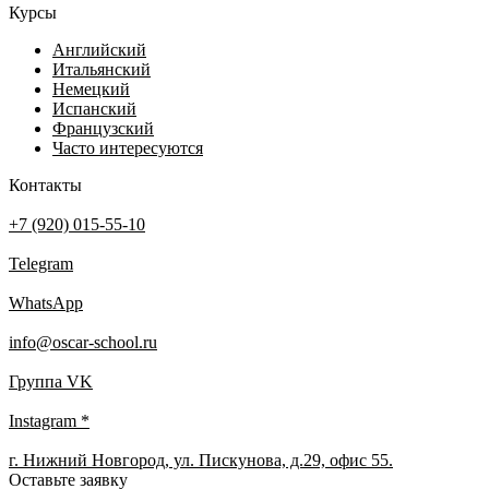
Курсы
Английский
Итальянский
Немецкий
Испанский
Французский
Часто интересуются
Контакты
+7 (920) 015-55-10
Telegram
WhatsApp
info@oscar-school.ru
Группа VK
Instagram *
г. Нижний Новгород, ул. Пискунова, д.29, офис 55.
Оставьте заявку