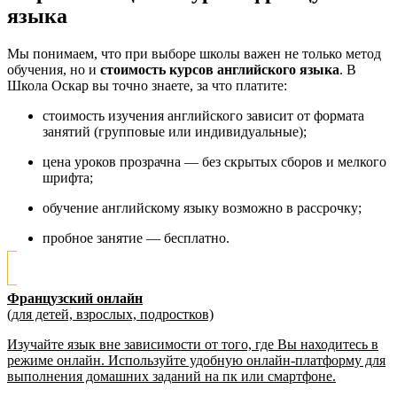
языка
Мы понимаем, что при выборе школы важен не только метод
обучения, но и
стоимость курсов английского языка
. В
Школа Оскар вы точно знаете, за что платите:
стоимость изучения английского зависит от формата
занятий (групповые или индивидуальные);
цена уроков прозрачна — без скрытых сборов и мелкого
шрифта;
обучение английскому языку возможно в рассрочку;
пробное занятие — бесплатно.
Французский онлайн
(для детей, взрослых, подростков)
Изучайте язык вне зависимости от того, где Вы находитесь в
режиме онлайн. Используйте удобную онлайн-платформу для
выполнения домашних заданий на пк или смартфоне.