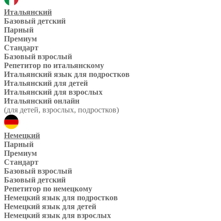
Итальянский
Базовый детский
Парный
Премиум
Стандарт
Базовый взрослый
Репетитор по итальянскому
Итальянский язык для подростков
Итальянский для детей
Итальянский для взрослых
Итальянский онлайн
(для детей, взрослых, подростков)
Немецкий
Парный
Премиум
Стандарт
Базовый взрослый
Базовый детский
Репетитор по немецкому
Немецкий язык для подростков
Немецкий язык для детей
Немецкий язык для взрослых