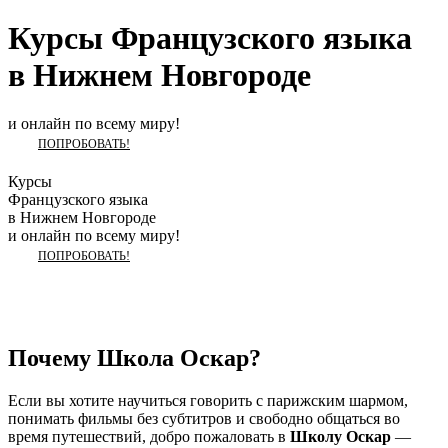
Курсы Французского языка
в Нижнем Новгороде
и онлайн по всему миру!
ПОПРОБОВАТЬ!
Курсы
Французского языка
в Нижнем Новгороде
и онлайн по всему миру!
ПОПРОБОВАТЬ!
Почему Школа Оскар?
Если вы хотите научиться говорить с парижским шармом,
понимать фильмы без субтитров и свободно общаться во
время путешествий, добро пожаловать в
Школу Оскар
—