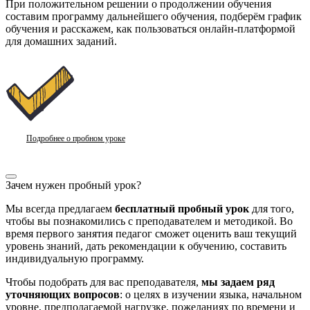
При положительном решении о продолжении обучения
составим программу дальнейшего обучения, подберём график
обучения и расскажем, как пользоваться онлайн-платформой
для домашних заданий.
Подробнее о пробном уроке
Зачем нужен пробный урок?
Мы всегда предлагаем
бесплатный
пробный урок
для того,
чтобы вы познакомились с преподавателем и методикой. Во
время первого занятия педагог сможет оценить ваш текущий
уровень знаний, дать рекомендации к обучению, составить
индивидуальную программу.
Чтобы подобрать для вас преподавателя,
мы задаем
ряд
уточняющих вопросов
: о целях в изучении языка, начальном
уровне, предполагаемой нагрузке, пожеланиях по времени и