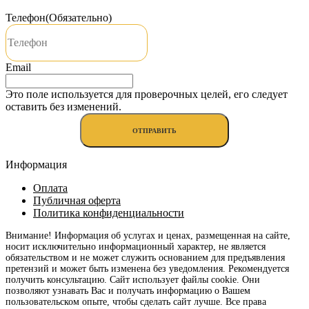
Телефон
(Обязательно)
Email
Это поле используется для проверочных целей, его следует
оставить без изменений.
Информация
Оплата
Публичная оферта
Политика конфиденциальности
Внимание! Информация об услугах и ценах, размещенная на сайте,
носит исключительно информационный характер, не является
обязательством и не может служить основанием для предъявления
претензий и может быть изменена без уведомления. Рекомендуется
получить консультацию. Сайт использует файлы cookie. Они
позволяют узнавать Вас и получать информацию о Вашем
пользовательском опыте, чтобы сделать сайт лучше. Все права