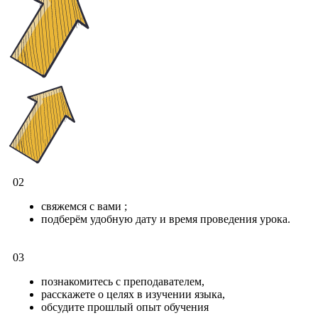
02
свяжемся с вами ;
подберём удобную дату и время проведения урока.
03
познакомитесь с преподавателем,
расскажете о целях в изучении языка,
обсудите прошлый опыт обучения