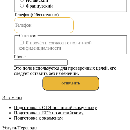
Испанский
Французский
Телефон
(Обязательно)
Согласие
Я прочёл и согласен с
политикой
конфиденциальности
Phone
Это поле используется для проверочных целей, его
следует оставить без изменений.
Экзамены
Подготовка к ОГЭ по английскому языку
Подготовка к ЕГЭ по английскому
Подготовка к экзаменам
Услуги/Переводы