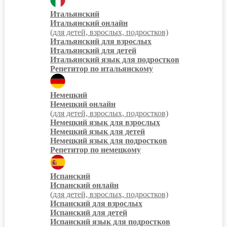
Итальянский
Итальянский онлайн
(для детей, взрослых, подростков)
Итальянский для взрослых
Итальянский для детей
Итальянский язык для подростков
Репетитор по итальянскому
Немецкий
Немецкий онлайн
(для детей, взрослых, подростков)
Немецкий язык для взрослых
Немецкий язык для детей
Немецкий язык для подростков
Репетитор по немецкому
Испанский
Испанский онлайн
(для детей, взрослых, подростков)
Испанский для взрослых
Испанский для детей
Испанский язык для подростков