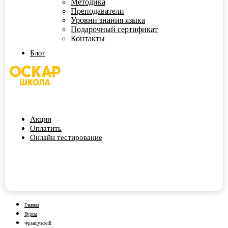
Методика
Преподаватели
Уровни знания языка
Подарочный сертификат
Контакты
Блог
Акции
Оплатить
Онлайн тестирование
Главная
Курсы
Французский