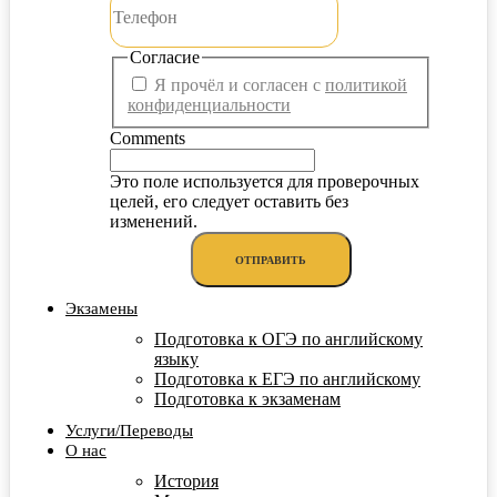
Согласие
Я прочёл и согласен с
политикой
конфиденциальности
Comments
Это поле используется для проверочных
целей, его следует оставить без
изменений.
Экзамены
Подготовка к ОГЭ по английскому
языку
Подготовка к ЕГЭ по английскому
Подготовка к экзаменам
Услуги/Переводы
О нас
История