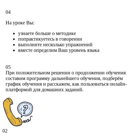
04
На уроке Вы:
узнаете больше о методике
попрактикуетесь в говорении
выполните несколько упражнений
вместе определим Ваш уровень языка
05
При положительном решении о продолжении обучения
составим программу дальнейшего обучения, подберём
график обучения и расскажем, как пользоваться онлайн-
платформой для домашних заданий.
02