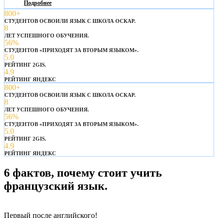
Подробнее
800+
СТУДЕНТОВ ОСВОИЛИ ЯЗЫК С ШКОЛА ОСКАР.
8
ЛЕТ УСПЕШНОГО ОБУЧЕНИЯ.
56%
СТУДЕНТОВ «ПРИХОДЯТ ЗА ВТОРЫМ ЯЗЫКОМ».
5.0
РЕЙТИНГ 2GIS.
4.9
РЕЙТИНГ ЯНДЕКС
800+
СТУДЕНТОВ ОСВОИЛИ ЯЗЫК С ШКОЛА ОСКАР.
8
ЛЕТ УСПЕШНОГО ОБУЧЕНИЯ.
56%
СТУДЕНТОВ «ПРИХОДЯТ ЗА ВТОРЫМ ЯЗЫКОМ».
5.0
РЕЙТИНГ 2GIS.
4.9
РЕЙТИНГ ЯНДЕКС
6 фактов, почему стоит учить
французский язык.
Первый после английского!