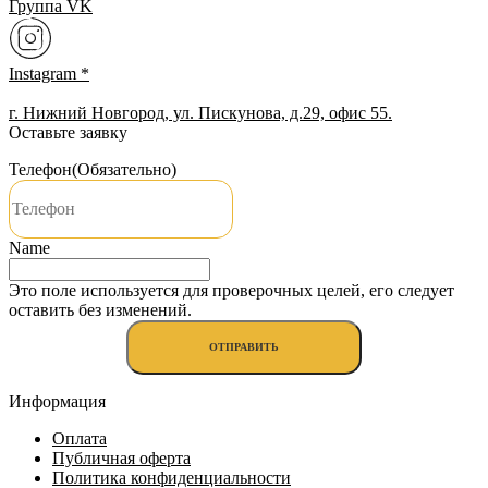
Группа VK
Instagram *
г. Нижний Новгород, ул. Пискунова, д.29, офис 55.
Оставьте заявку
Телефон
(Обязательно)
Name
Это поле используется для проверочных целей, его следует
оставить без изменений.
Информация
Оплата
Публичная оферта
Политика конфиденциальности