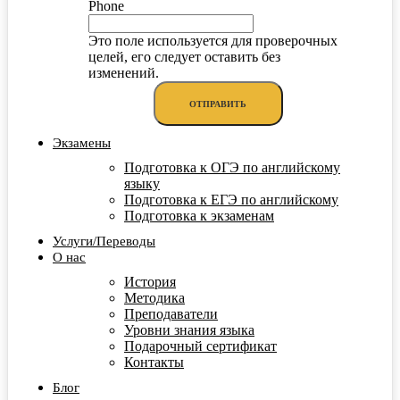
Phone
Это поле используется для проверочных
целей, его следует оставить без
изменений.
Экзамены
Подготовка к ОГЭ по английскому
языку
Подготовка к ЕГЭ по английскому
Подготовка к экзаменам
Услуги/Переводы
О нас
История
Методика
Преподаватели
Уровни знания языка
Подарочный сертификат
Контакты
Блог