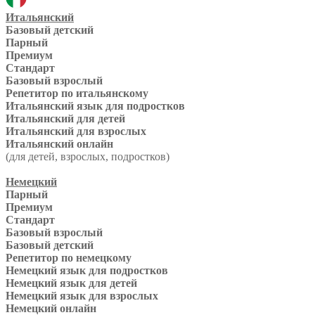
Итальянский
Базовый детский
Парный
Премиум
Стандарт
Базовый взрослый
Репетитор по итальянскому
Итальянский язык для подростков
Итальянский для детей
Итальянский для взрослых
Итальянский онлайн
(для детей, взрослых, подростков)
Немецкий
Парный
Премиум
Стандарт
Базовый взрослый
Базовый детский
Репетитор по немецкому
Немецкий язык для подростков
Немецкий язык для детей
Немецкий язык для взрослых
Немецкий онлайн