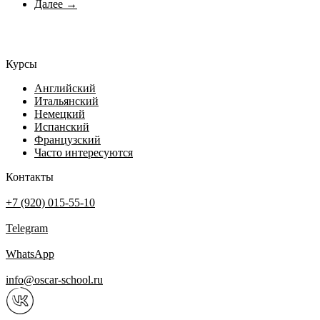
Далее →
Курсы
Английский
Итальянский
Немецкий
Испанский
Французский
Часто интересуются
Контакты
+7 (920) 015-55-10
Telegram
WhatsApp
info@oscar-school.ru