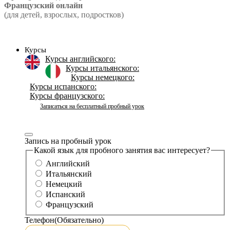
Французский онлайн
(для детей, взрослых, подростков)
Курсы
Курсы английского:
Курсы итальянского:
Курсы немецкого:
Курсы испанского:
Курсы французского:
Записаться на бесплатный пробный урок
Запись на пробный урок
Какой язык для пробного занятия вас интересует?
Английский
Итальянский
Немецкий
Испанский
Французский
Телефон
(Обязательно)