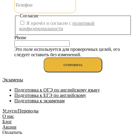
Согласие
Я прочёл и согласен с
политикой
конфиденциальности
Phone
Это поле используется для проверочных целей, его
следует оставить без изменений.
Экзамены
Подготовка к ОГЭ по английскому языку
Подготовка к ЕГЭ по английскому
Подготовка к экзаменам
Услуги/Переводы
О нас
Блог
Акции
Оплатить