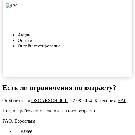
Акции
Оплатить
Онлайн тестирование
Есть ли ограничения по возрасту?
Опубликовал
OSCARSCHOOL
,
22.08.2024
. Категория:
FAQ
.
Нет, мы работаем с людьми разного возраста.
FAQ
,
Взрослым
← Ранее