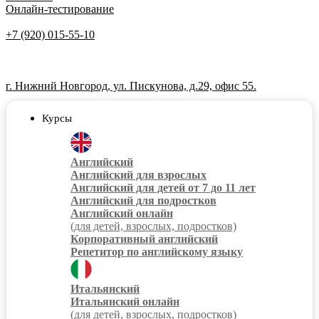
Онлайн-тестирование
+7 (920) 015-55-10
г. Нижний Новгород, ул. Пискунова, д.29, офис 55.
Курсы
Английский
Английский для взрослых
Английский для детей от 7 до 11 лет
Английский для подростков
Английский онлайн
(для детей, взрослых, подростков)
Корпоративный английский
Репетитор по английскому языку
Итальянский
Итальянский онлайн
(для детей, взрослых, подростков)