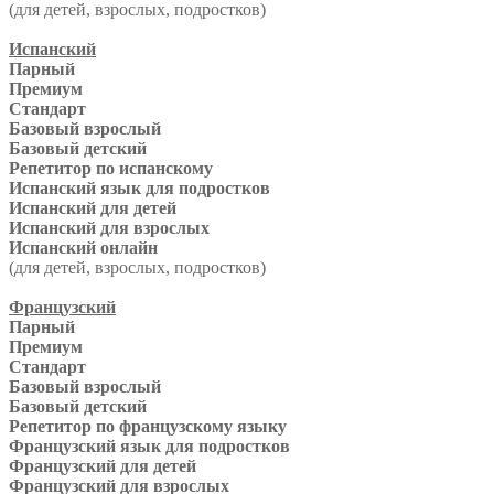
(для детей, взрослых, подростков)
Испанский
Парный
Премиум
Стандарт
Базовый взрослый
Базовый детский
Репетитор по испанскому
Испанский язык для подростков
Испанский для детей
Испанский для взрослых
Испанский онлайн
(для детей, взрослых, подростков)
Французский
Парный
Премиум
Стандарт
Базовый взрослый
Базовый детский
Репетитор по французскому языку
Французский язык для подростков
Французский для детей
Французский для взрослых