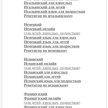
Итальянский для взрослых
Итальянский для детей
Итальянский язык для подростков
Репетитор по итальянскому
Немецкий
Немецкий онлайн
(для детей, взрослых, подростков)
Немецкий язык для взрослых
Немецкий язык для детей
Немецкий язык для подростков
Репетитор по немецкому
Испанский
Испанский онлайн
(для детей, взрослых, подростков)
Испанский для взрослых
Испанский для детей
Испанский язык для подростков
Репетитор по испанскому
Французский
Французский онлайн
(для детей, взрослых, подростков)
Французский для взрослых