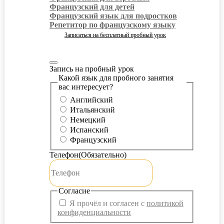
Французский для детей
Французский язык для подростков
Репетитор по французскому языку
Записаться на бесплатный пробный урок
Запись на пробный урок
Какой язык для пробного занятия
вас интересует?
Английский
Итальянский
Немецкий
Испанский
Французский
Телефон
(Обязательно)
Согласие
Я прочёл и согласен с
политикой
конфиденциальности