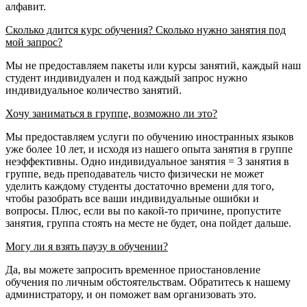
алфавит.
Сколько длится курс обучения? Сколько нужно занятия под
мой запрос?
Мы не предоставляем пакеты или курсы занятий, каждый наш
студент индивидуален и под каждый запрос нужно
индивидуальное количество занятий.
Хочу заниматься в группе, возможно ли это?
Мы предоставляем услуги по обучению иностранных языков
уже более 10 лет, и исходя из нашего опыта занятия в группе
неэффективны. Одно индивидуальное занятия = 3 занятия в
группе, ведь преподаватель чисто физически не может
уделить каждому студенты достаточно времени для того,
чтобы разобрать все ваши индивидуальные ошибки и
вопросы. Плюс, если вы по какой-то причине, пропустите
занятия, группа стоять на месте не будет, она пойдет дальше.
Могу ли я взять паузу в обучении?
Да, вы можете запросить временное приостановление
обучения по личным обстоятельствам. Обратитесь к нашему
администратору, и он поможет вам организовать это.