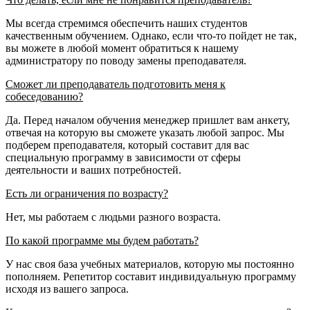
Мы всегда стремимся обеспечить наших студентов
качественным обучением. Однако, если что-то пойдет не так,
вы можете в любой момент обратиться к нашему
администратору по поводу замены преподавателя.
Сможет ли преподаватель подготовить меня к
собеседованию?
Да. Перед началом обучения менеджер пришлет вам анкету,
отвечая на которую вы сможете указать любой запрос. Мы
подберем преподавателя, который составит для вас
специальную программу в зависимости от сферы
деятельности и ваших потребностей.
Есть ли ограничения по возрасту?
Нет, мы работаем с людьми разного возраста.
По какой программе мы будем работать?
У нас своя база учебных материалов, которую мы постоянно
пополняем. Репетитор составит индивидуальную программу
исходя из вашего запроса.