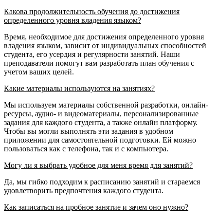
Какова продолжительность обучения до достижения
определенного уровня владения языком?
Время, необходимое для достижения определенного уровня
владения языком, зависит от индивидуальных способностей
студента, его усердия и регулярности занятий. Наши
преподаватели помогут вам разработать план обучения с
учетом ваших целей.
Какие материалы используются на занятиях?
Мы используем материалы собственной разработки, онлайн-
ресурсы, аудио- и видеоматериалы, персонализированные
задания для каждого студента, а также онлайн платформу.
Чтобы вы могли выполнять эти задания в удобном
приложении для самостоятельной подготовки. Ей можно
пользоваться как с телефона, так и с компьютера.
Могу ли я выбрать удобное для меня время для занятий?
Да, мы гибко подходим к расписанию занятий и стараемся
удовлетворить предпочтения каждого студента.
Как записаться на пробное занятие и зачем оно нужно?