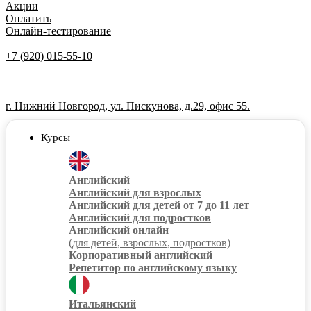
Акции
Оплатить
Онлайн-тестирование
+7 (920) 015-55-10
г. Нижний Новгород, ул. Пискунова, д.29, офис 55.
Курсы
Английский
Английский для взрослых
Английский для детей от 7 до 11 лет
Английский для подростков
Английский онлайн
(для детей, взрослых, подростков)
Корпоративный английский
Репетитор по английскому языку
Итальянский