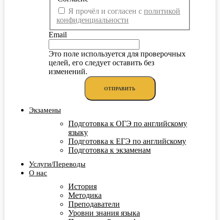
Я прочёл и согласен с
политикой
конфиденциальности
Email
Это поле используется для проверочных
целей, его следует оставить без
изменений.
Экзамены
Подготовка к ОГЭ по английскому
языку
Подготовка к ЕГЭ по английскому
Подготовка к экзаменам
Услуги/Переводы
О нас
История
Методика
Преподаватели
Уровни знания языка