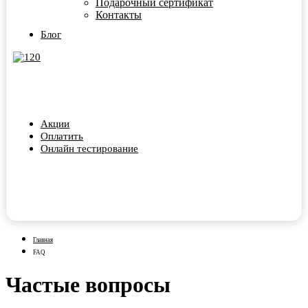
Подарочный сертификат
Контакты
Блог
Акции
Оплатить
Онлайн тестирование
Главная
FAQ
Частые вопросы