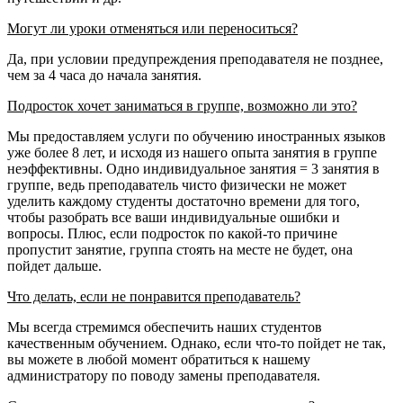
Могут ли уроки отменяться или переноситься?
Да, при условии предупреждения преподавателя не позднее,
чем за 4 часа до начала занятия.
Подросток хочет заниматься в группе, возможно ли это?
Мы предоставляем услуги по обучению иностранных языков
уже более 8 лет, и исходя из нашего опыта занятия в группе
неэффективны. Одно индивидуальное занятия = 3 занятия в
группе, ведь преподаватель чисто физически не может
уделить каждому студенты достаточно времени для того,
чтобы разобрать все ваши индивидуальные ошибки и
вопросы. Плюс, если подросток по какой-то причине
пропустит занятие, группа стоять на месте не будет, она
пойдет дальше.
Что делать, если не понравится преподаватель?
Мы всегда стремимся обеспечить наших студентов
качественным обучением. Однако, если что-то пойдет не так,
вы можете в любой момент обратиться к нашему
администратору по поводу замены преподавателя.