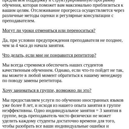
обучения, которая поможет вам максимально приблизиться к
вашим целям. Отслеживание прогресса осуществляется через
различные методы оценки и регулярные консультации с
преподавателем.
Могут ли уроки отменяться или переноситься?
Да, при условии предупреждения преподавателя не позднее,
чем за 4 часа до начала занятия.
Что делать, если мне не понравится репетитор?
Мы всегда стремимся обеспечить наших студентов
качественным обучением. Однако, если что-то пойдет не так,
вы можете в любой момент обратиться к нашему менеджеру
по поводу замены репетитора.
Хочу заниматься в группе, возможно ли это?
Мы предоставляем услуги по обучению иностранных языков
уже более 8 лет, и исходя из нашего опыта занятия в группе
неэффективны. Одно индивидуальное занятия = 3 занятия в
группе, ведь преподаватель чисто физически не может
уделить каждому студенты достаточно времени для того,
чтобы разобрать все ваши индивидуальные ошибки и