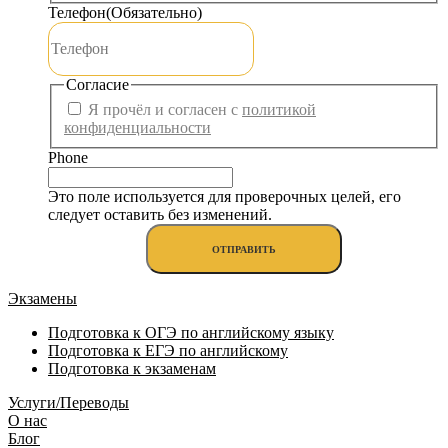
Телефон
(Обязательно)
Согласие
Я прочёл и согласен с
политикой
конфиденциальности
Phone
Это поле используется для проверочных целей, его
следует оставить без изменений.
Экзамены
Подготовка к ОГЭ по английскому языку
Подготовка к ЕГЭ по английскому
Подготовка к экзаменам
Услуги/Переводы
О нас
Блог