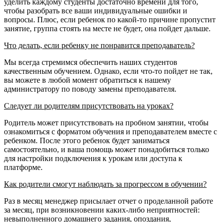
уделить каждому студенты достаточно времени для того,
чтобы разобрать все ваши индивидуальные ошибки и
вопросы. Плюс, если ребенок по какой-то причине пропустит
занятие, группа стоять на месте не будет, она пойдет дальше.
Что делать, если ребенку не понравится преподаватель?
Мы всегда стремимся обеспечить наших студентов
качественным обучением. Однако, если что-то пойдет не так,
вы можете в любой момент обратиться к нашему
администратору по поводу замены преподавателя.
Следует ли родителям присутствовать на уроках?
Родитель может присутствовать на пробном занятии, чтобы
ознакомиться с форматом обучения и преподавателем вместе с
ребенком. После этого ребенок будет заниматься
самостоятельно, и ваша помощь может понадобиться только
для настройки подключения к урокам или доступа к
платформе.
Как родители смогут наблюдать за прогрессом в обучении?
Раз в месяц менеджер присылает отчет о проделанной работе
за месяц, при возникновении каких-либо неприятностей:
невыполненного домашнего задания, опоздания,