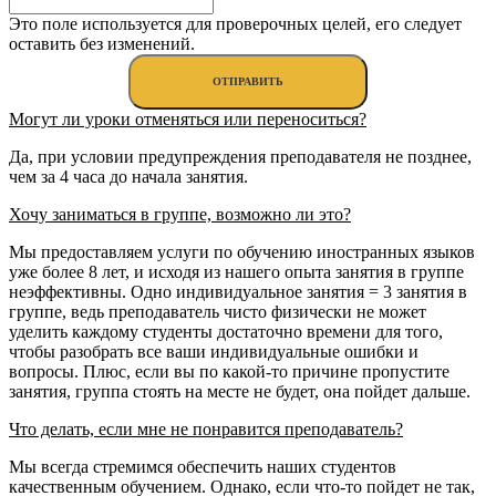
Это поле используется для проверочных целей, его следует
оставить без изменений.
Могут ли уроки отменяться или переноситься?
Да, при условии предупреждения преподавателя не позднее,
чем за 4 часа до начала занятия.
Хочу заниматься в группе, возможно ли это?
Мы предоставляем услуги по обучению иностранных языков
уже более 8 лет, и исходя из нашего опыта занятия в группе
неэффективны. Одно индивидуальное занятия = 3 занятия в
группе, ведь преподаватель чисто физически не может
уделить каждому студенты достаточно времени для того,
чтобы разобрать все ваши индивидуальные ошибки и
вопросы. Плюс, если вы по какой-то причине пропустите
занятия, группа стоять на месте не будет, она пойдет дальше.
Что делать, если мне не понравится преподаватель?
Мы всегда стремимся обеспечить наших студентов
качественным обучением. Однако, если что-то пойдет не так,