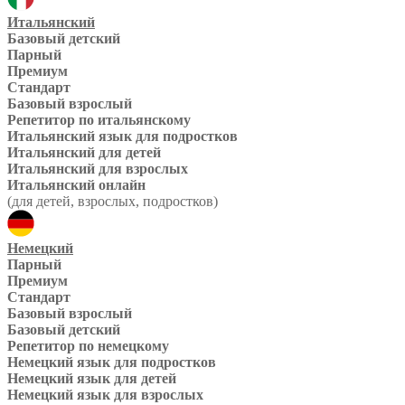
Итальянский
Базовый детский
Парный
Премиум
Стандарт
Базовый взрослый
Репетитор по итальянскому
Итальянский язык для подростков
Итальянский для детей
Итальянский для взрослых
Итальянский онлайн
(для детей, взрослых, подростков)
Немецкий
Парный
Премиум
Стандарт
Базовый взрослый
Базовый детский
Репетитор по немецкому
Немецкий язык для подростков
Немецкий язык для детей
Немецкий язык для взрослых