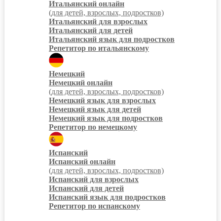
Итальянский онлайн
(для детей, взрослых, подростков)
Итальянский для взрослых
Итальянский для детей
Итальянский язык для подростков
Репетитор по итальянскому
Немецкий
Немецкий онлайн
(для детей, взрослых, подростков)
Немецкий язык для взрослых
Немецкий язык для детей
Немецкий язык для подростков
Репетитор по немецкому
Испанский
Испанский онлайн
(для детей, взрослых, подростков)
Испанский для взрослых
Испанский для детей
Испанский язык для подростков
Репетитор по испанскому