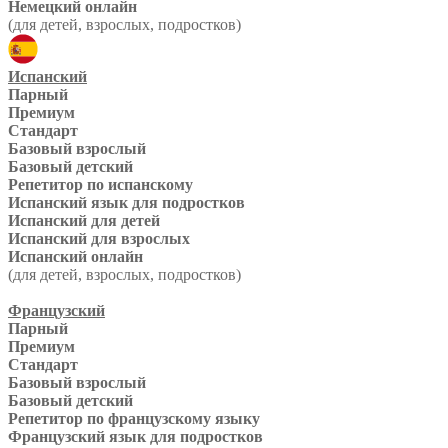
Немецкий онлайн
(для детей, взрослых, подростков)
Испанский
Парный
Премиум
Стандарт
Базовый взрослый
Базовый детский
Репетитор по испанскому
Испанский язык для подростков
Испанский для детей
Испанский для взрослых
Испанский онлайн
(для детей, взрослых, подростков)
Французский
Парный
Премиум
Стандарт
Базовый взрослый
Базовый детский
Репетитор по французскому языку
Французский язык для подростков