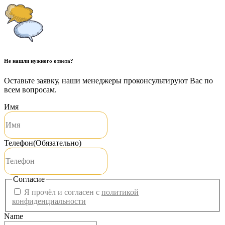
Не нашли нужного ответа?
Оставьте заявку, наши менеджеры проконсультируют Вас по
всем вопросам.
Имя
Телефон
(Обязательно)
Согласие
Я прочёл и согласен с
политикой
конфиденциальности
Name