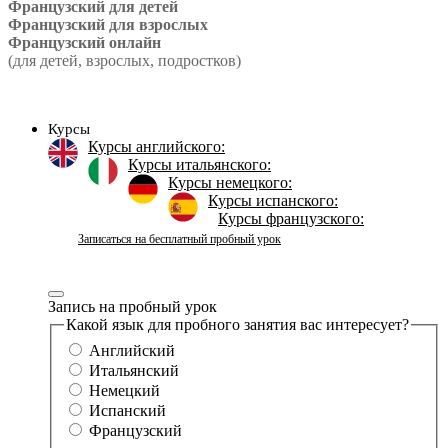
Французский для детей
Французский для взрослых
Французский онлайн
(для детей, взрослых, подростков)
Курсы
Курсы английского:
Курсы итальянского:
Курсы немецкого:
Курсы испанского:
Курсы французского:
Записаться на бесплатный пробный урок
Запись на пробный урок
Какой язык для пробного занятия вас интересует?
Английский
Итальянский
Немецкий
Испанский
Французский