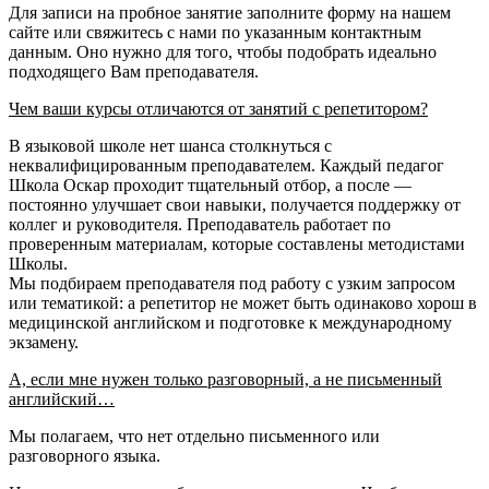
Для записи на пробное занятие заполните форму на нашем
сайте или свяжитесь с нами по указанным контактным
данным. Оно нужно для того, чтобы подобрать идеально
подходящего Вам преподавателя.
Чем ваши курсы отличаются от занятий с репетитором?
В языковой школе нет шанса столкнуться с
неквалифицированным преподавателем. Каждый педагог
Школа Оскар проходит тщательный отбор, а после —
постоянно улучшает свои навыки, получается поддержку от
коллег и руководителя. Преподаватель работает по
проверенным материалам, которые составлены методистами
Школы.
Мы подбираем преподавателя под работу с узким запросом
или тематикой: а репетитор не может быть одинаково хорош в
медицинской английском и подготовке к международному
экзамену.
А, если мне нужен только разговорный, а не письменный
английский…
Мы полагаем, что нет отдельно письменного или
разговорного языка.