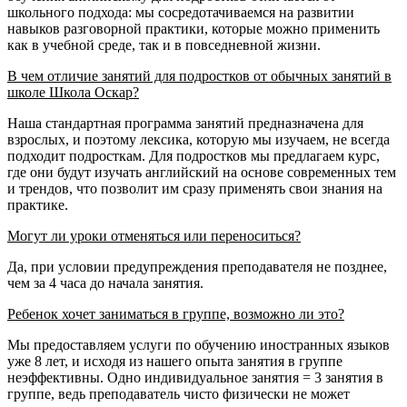
школьного подхода: мы сосредотачиваемся на развитии
навыков разговорной практики, которые можно применить
как в учебной среде, так и в повседневной жизни.
В чем отличие занятий для подростков от обычных занятий в
школе Школа Оскар?
Наша стандартная программа занятий предназначена для
взрослых, и поэтому лексика, которую мы изучаем, не всегда
подходит подросткам. Для подростков мы предлагаем курс,
где они будут изучать английский на основе современных тем
и трендов, что позволит им сразу применять свои знания на
практике.
Могут ли уроки отменяться или переноситься?
Да, при условии предупреждения преподавателя не позднее,
чем за 4 часа до начала занятия.
Ребенок хочет заниматься в группе, возможно ли это?
Мы предоставляем услуги по обучению иностранных языков
уже 8 лет, и исходя из нашего опыта занятия в группе
неэффективны. Одно индивидуальное занятия = 3 занятия в
группе, ведь преподаватель чисто физически не может