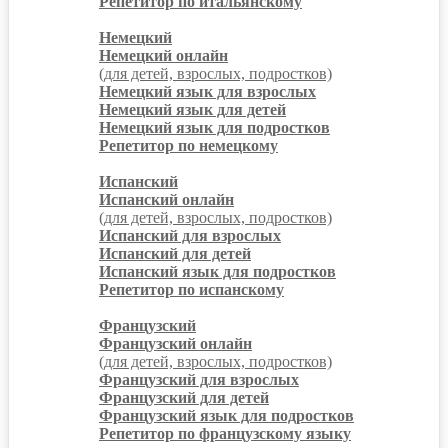
Репетитор по итальянскому
Немецкий
Немецкий онлайн
(для детей, взрослых, подростков)
Немецкий язык для взрослых
Немецкий язык для детей
Немецкий язык для подростков
Репетитор по немецкому
Испанский
Испанский онлайн
(для детей, взрослых, подростков)
Испанский для взрослых
Испанский для детей
Испанский язык для подростков
Репетитор по испанскому
Французский
Французский онлайн
(для детей, взрослых, подростков)
Французский для взрослых
Французский для детей
Французский язык для подростков
Репетитор по французскому языку