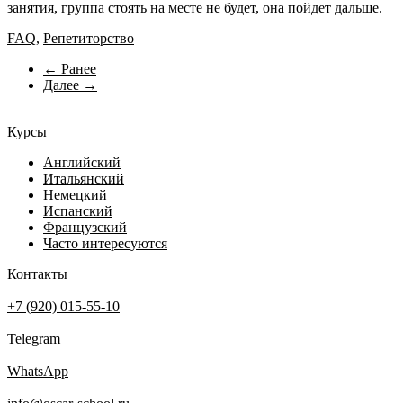
занятия, группа стоять на месте не будет, она пойдет дальше.
FAQ
,
Репетиторство
← Ранее
Далее →
Курсы
Английский
Итальянский
Немецкий
Испанский
Французский
Часто интересуются
Контакты
+7 (920) 015-55-10
Telegram
WhatsApp