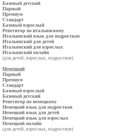
Базовый детский
Парный
Премиум
Стандарт
Базовый взрослый
Репетитор по итальянскому
Итальянский язык для подростков
Итальянский для детей
Итальянский для взрослых
Итальянский онлайн
(для детей, взрослых, подростков)
Немецкий
Парный
Премиум
Стандарт
Базовый взрослый
Базовый детский
Репетитор по немецкому
Немецкий язык для подростков
Немецкий язык для детей
Немецкий язык для взрослых
Немецкий онлайн
(для детей, взрослых, подростков)