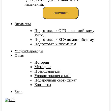
изменений.
Экзамены
Подготовка к ОГЭ по английскому
языку
Подготовка к ЕГЭ по английскому
Подготовка к экзаменам
Услуги/Переводы
О нас
История
Методика
Преподаватели
Уровни знания языка
Подарочный сертификат
Контакты
Блог