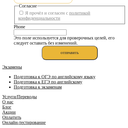
Согласие
Я прочёл и согласен с
политикой
конфиденциальности
Phone
Это поле используется для проверочных целей, его
следует оставить без изменений.
Экзамены
Подготовка к ОГЭ по английскому языку
Подготовка к ЕГЭ по английскому
Подготовка к экзаменам
Услуги/Переводы
О нас
Блог
Акции
Оплатить
Онлайн-тестирование