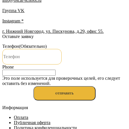
info@oscar-school.ru
Группа VK
Instagram *
г. Нижний Новгород, ул. Пискунова, д.29, офис 55.
Оставьте заявку
Телефон
(Обязательно)
Phone
Это поле используется для проверочных целей, его следует
оставить без изменений.
Информация
Оплата
Публичная оферта
Политика конфиденциальности