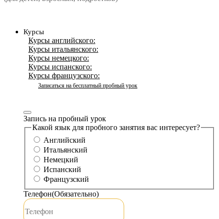
Курсы
Курсы английского:
Курсы итальянского:
Курсы немецкого:
Курсы испанского:
Курсы французского:
Записаться на бесплатный пробный урок
Запись на пробный урок
Какой язык для пробного занятия вас интересует?
Английский
Итальянский
Немецкий
Испанский
Французский
Телефон
(Обязательно)