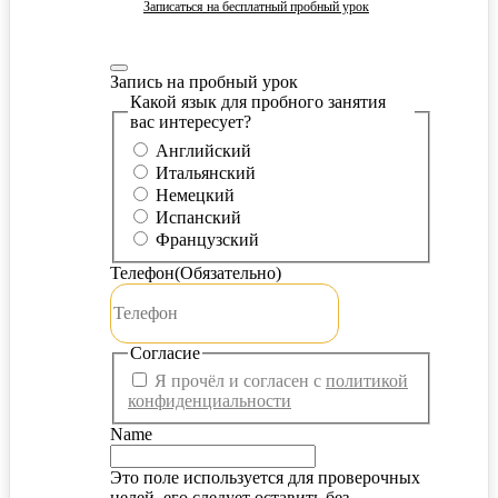
Записаться на бесплатный пробный урок
Запись на пробный урок
Какой язык для пробного занятия
вас интересует?
Английский
Итальянский
Немецкий
Испанский
Французский
Телефон
(Обязательно)
Согласие
Я прочёл и согласен с
политикой
конфиденциальности
Name
Это поле используется для проверочных
целей, его следует оставить без