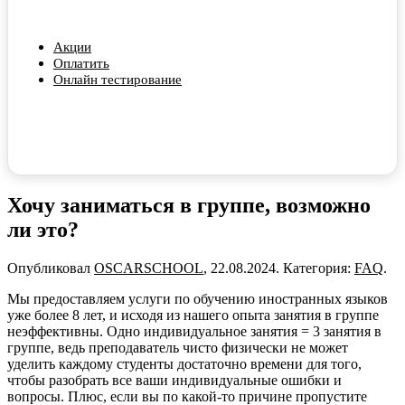
Акции
Оплатить
Онлайн тестирование
Хочу заниматься в группе, возможно
ли это?
Опубликовал
OSCARSCHOOL
,
22.08.2024
. Категория:
FAQ
.
Мы предоставляем услуги по обучению иностранных языков
уже более 8 лет, и исходя из нашего опыта занятия в группе
неэффективны. Одно индивидуальное занятия = 3 занятия в
группе, ведь преподаватель чисто физически не может
уделить каждому студенты достаточно времени для того,
чтобы разобрать все ваши индивидуальные ошибки и
вопросы. Плюс, если вы по какой-то причине пропустите