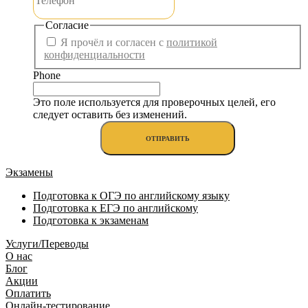
Согласие
Я прочёл и согласен с
политикой
конфиденциальности
Phone
Это поле используется для проверочных целей, его
следует оставить без изменений.
Экзамены
Подготовка к ОГЭ по английскому языку
Подготовка к ЕГЭ по английскому
Подготовка к экзаменам
Услуги/Переводы
О нас
Блог
Акции
Оплатить
Онлайн-тестирование