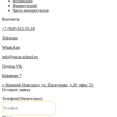
Испанский
Французский
Часто интересуются
Контакты
+7 (920) 015-55-10
Telegram
WhatsApp
info@oscar-school.ru
Группа VK
Instagram *
г. Нижний Новгород, ул. Пискунова, д.29, офис 55.
Оставьте заявку
Телефон
(Обязательно)