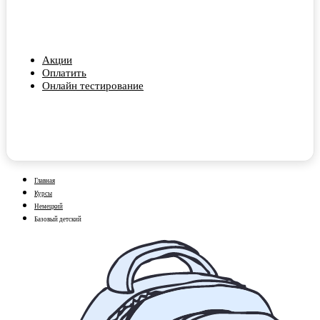
Акции
Оплатить
Онлайн тестирование
Главная
Курсы
Немецкий
Базовый детский