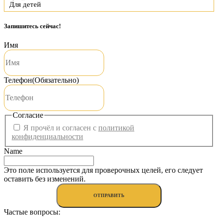
Для детей
Запишитесь сейчас!
Имя
Телефон
(Обязательно)
Согласие
Я прочёл и согласен с
политикой
конфиденциальности
Name
Это поле используется для проверочных целей, его следует
оставить без изменений.
Частые вопросы: