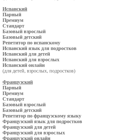
Испанский
Парный
Премиум
Стандарт
Базовый взрослый
Базовый детский
Репетитор по испанскому
Испанский язык для подростков
Испанский для детей
Испанский для взрослых
Испанский онлайн
(для детей, взрослых, подростков)
Французский
Парный
Премиум
Стандарт
Базовый взрослый
Базовый детский
Репетитор по французскому языку
Французский язык для подростков
Французский для детей
Французский для взрослых
Французский онлайн