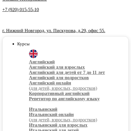
+7 (920) 015-55-10
г. Нижний Новгород, ул. Пискунова, д.29, офис 55.
Курсы
Английский
Английский для взрослых
Английский для детей от 7 до 11 лет
Английский для подростков
Английский онлайн
(для детей, взрослых, подростков)
Корпоративный английский
Репетитор по английскому языку
Итальянский
Итальянский онлайн
(для детей, взрослых, подростков)
Итальянский для взрослых
Итальянский для детей