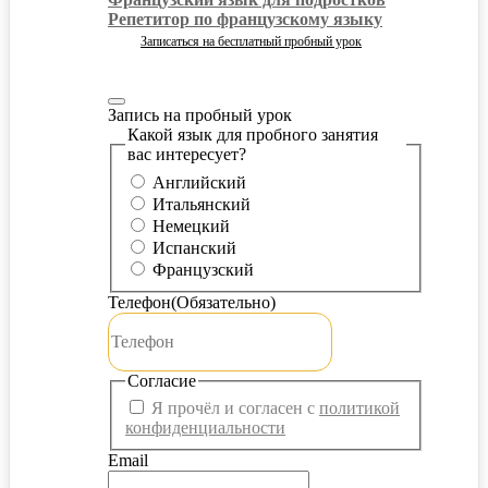
Репетитор по французскому языку
Записаться на бесплатный пробный урок
Запись на пробный урок
Какой язык для пробного занятия
вас интересует?
Английский
Итальянский
Немецкий
Испанский
Французский
Телефон
(Обязательно)
Согласие
Я прочёл и согласен с
политикой
конфиденциальности
Email