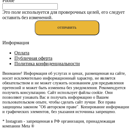
Phone
Это поле используется для проверочных целей, его следует
оставить без изменений.
Информация
Оплата
Публичная оферта
Политика конфиденциальности
Внимание! Информация об услугах и ценах, размещенная на сайте,
носит исключительно информационный характер, не является
обязательством и не может служить основанием для предъявления
претензий и может быть изменена без уведомления. Рекомендуется
получить консультацию. Сайт использует файлы cookie. Они
позволяют узнавать Вас и получать информацию о Вашем
пользовательском опыте, чтобы сделать сайт лучше. Все права
защищены законом "Об авторском праве". Копирование информации
и графических элементов, без указания источника запрещено.
* Instagram - запрещенная в РФ организация, принадлежащая
компании Meta ®