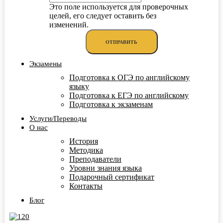
Это поле используется для проверочных
целей, его следует оставить без
изменений.
Экзамены
Подготовка к ОГЭ по английскому
языку
Подготовка к ЕГЭ по английскому
Подготовка к экзаменам
Услуги/Переводы
О нас
История
Методика
Преподаватели
Уровни знания языка
Подарочный сертификат
Контакты
Блог