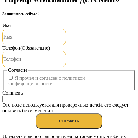
Запишитесь сейчас!
Имя
Телефон
(Обязательно)
Согласие
Я прочёл и согласен с
политикой
конфиденциальности
Comments
Это поле используется для проверочных целей, его следует
оставить без изменений.
Идеальный выбор для родителей, которые хотят, чтобы их