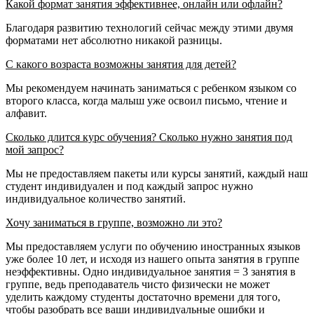
Какой формат занятия эффективнее, онлайн или офлайн?
Благодаря развитию технологий сейчас между этими двумя
форматами нет абсолютно никакой разницы.
С какого возраста возможны занятия для детей?
Мы рекомендуем начинать заниматься с ребенком языком со
второго класса, когда малыш уже освоил письмо, чтение и
алфавит.
Сколько длится курс обучения? Сколько нужно занятия под
мой запрос?
Мы не предоставляем пакеты или курсы занятий, каждый наш
студент индивидуален и под каждый запрос нужно
индивидуальное количество занятий.
Хочу заниматься в группе, возможно ли это?
Мы предоставляем услуги по обучению иностранных языков
уже более 10 лет, и исходя из нашего опыта занятия в группе
неэффективны. Одно индивидуальное занятия = 3 занятия в
группе, ведь преподаватель чисто физически не может
уделить каждому студенты достаточно времени для того,
чтобы разобрать все ваши индивидуальные ошибки и