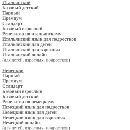
Итальянский
Базовый детский
Парный
Премиум
Стандарт
Базовый взрослый
Репетитор по итальянскому
Итальянский язык для подростков
Итальянский для детей
Итальянский для взрослых
Итальянский онлайн
(для детей, взрослых, подростков)
Немецкий
Парный
Премиум
Стандарт
Базовый взрослый
Базовый детский
Репетитор по немецкому
Немецкий язык для подростков
Немецкий язык для детей
Немецкий язык для взрослых
Немецкий онлайн
(для детей, взрослых, подростков)