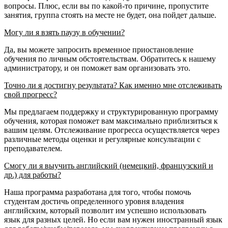
вопросы. Плюс, если вы по какой-то причине, пропустите
занятия, группа стоять на месте не будет, она пойдет дальше.
Могу ли я взять паузу в обучении?
Да, вы можете запросить временное приостановление
обучения по личным обстоятельствам. Обратитесь к нашему
администратору, и он поможет вам организовать это.
Точно ли я достигну результата? Как именно мне отслеживать
свой прогресс?
Мы предлагаем поддержку и структурированную программу
обучения, которая поможет вам максимально приблизиться к
вашим целям. Отслеживание прогресса осуществляется через
различные методы оценки и регулярные консультации с
преподавателем.
Смогу ли я выучить английский (немецкий, французский и
др.) для работы?
Наша программа разработана для того, чтобы помочь
студентам достичь определенного уровня владения
английским, который позволит им успешно использовать
язык для разных целей. Но если вам нужен иностранный язык