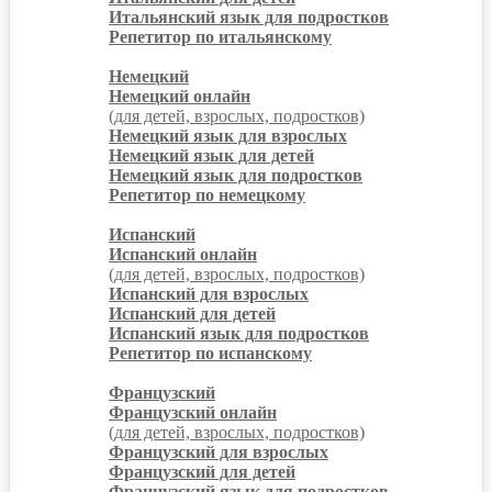
Итальянский язык для подростков
Репетитор по итальянскому
Немецкий
Немецкий онлайн
(для детей, взрослых, подростков)
Немецкий язык для взрослых
Немецкий язык для детей
Немецкий язык для подростков
Репетитор по немецкому
Испанский
Испанский онлайн
(для детей, взрослых, подростков)
Испанский для взрослых
Испанский для детей
Испанский язык для подростков
Репетитор по испанскому
Французский
Французский онлайн
(для детей, взрослых, подростков)
Французский для взрослых
Французский для детей
Французский язык для подростков